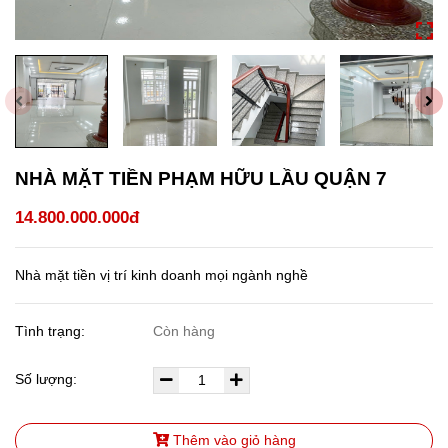
NHÀ MẶT TIỀN PHẠM HỮU LẦU QUẬN 7
14.800.000.000đ
Nhà mặt tiền vị trí kinh doanh mọi ngành nghề
Tình trạng:
Còn hàng
Số lượng:
Thêm vào giỏ hàng